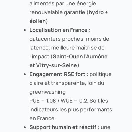
alimentés par une énergie
renouvelable garantie (
hydro +
éolien
)
Localisation en France
:
datacenters proches, moins de
latence, meilleure maîtrise de
l’impact (
Saint-Ouen l’Aumône
et Vitry-sur-Seine
)
Engagement RSE fort
: politique
claire et transparente, loin du
greenwashing
PUE = 1.08 / WUE = 0.2. Soit les
indicateurs les plus performants
en France.
Support humain et réactif
: une