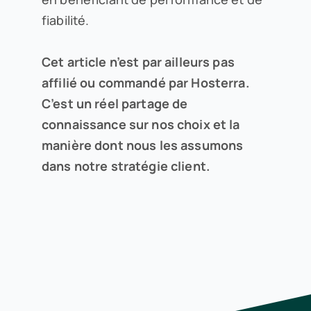
fiabilité.
Cet article n’est par ailleurs pas
affilié ou commandé par Hosterra.
C’est un réel partage de
connaissance sur nos choix et la
manière dont nous les assumons
dans notre stratégie client.