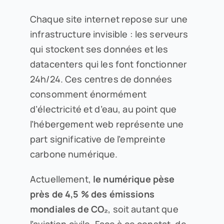
Chaque site internet repose sur une
infrastructure invisible : les serveurs
qui stockent ses données et les
datacenters qui les font fonctionner
24h/24. Ces centres de données
consomment énormément
d’électricité et d’eau, au point que
l’hébergement web représente une
part significative de l’empreinte
carbone numérique.
Actuellement,
le numérique pèse
près de 4,5 % des émissions
mondiales de CO₂
, soit autant que