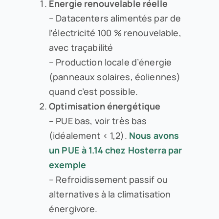
Énergie renouvelable réelle
– Datacenters alimentés par de
l’électricité 100 % renouvelable,
avec traçabilité
– Production locale d’énergie
(panneaux solaires, éoliennes)
quand c’est possible.
Optimisation énergétique
– PUE bas, voir très bas
(idéalement < 1,2).
Nous avons
un PUE à 1.14 chez Hosterra par
exemple
– Refroidissement passif ou
alternatives à la climatisation
énergivore.