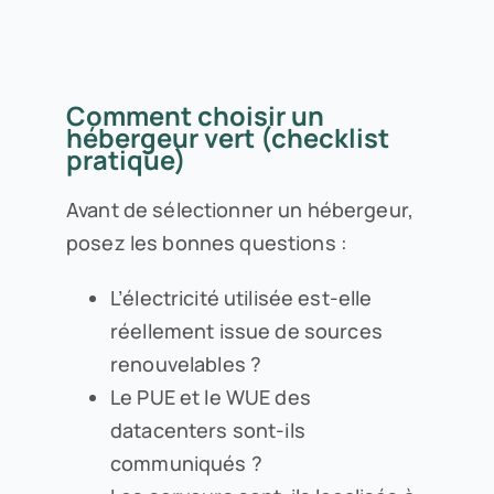
Comment choisir un
hébergeur vert (checklist
pratique)
Avant de sélectionner un hébergeur,
posez les bonnes questions :
L’électricité utilisée est-elle
réellement issue de sources
renouvelables ?
Le PUE et le WUE des
datacenters sont-ils
communiqués ?