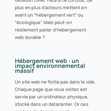
l’aviation civile. Face à ce constat, de
plus en plus d’acteurs mettent en
avant un “hébergement vert” ou
“écologique”. Mais peut-on
réellement parler d’hébergement
web durable ?
Hébergement web : un
impact environnemental
massif
Un site web ne flotte pas dans le vide.
Chaque page que vous visitez est
servie par un ordinateur physique,
stocké dans un datacenter. Or ces