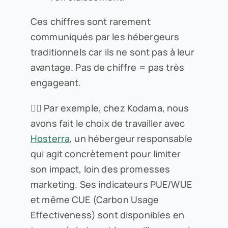
Ces chiffres sont rarement
communiqués par les hébergeurs
traditionnels car ils ne sont pas à leur
avantage. Pas de chiffre = pas très
engageant.
👉🏻 Par exemple, chez Kodama, nous
avons fait le choix de travailler avec
Hosterra
, un hébergeur responsable
qui agit concrètement pour limiter
son impact, loin des promesses
marketing. Ses indicateurs PUE/WUE
et même CUE (Carbon Usage
Effectiveness) sont disponibles en