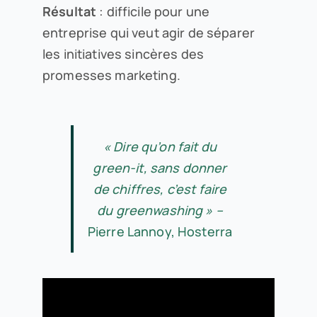
Résultat
: difficile pour une
entreprise qui veut agir de séparer
les initiatives sincères des
promesses marketing.
« Dire qu’on fait du
green-it, sans donner
de chiffres, c’est faire
du greenwashing » –
Pierre Lannoy, Hosterra