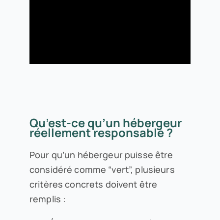
Qu’est-ce qu’un hébergeur
réellement responsable ?
Pour qu’un hébergeur puisse être
considéré comme “vert”, plusieurs
critères concrets doivent être
remplis :