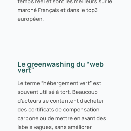
temps réel et sont les meilleurs sur le
marché Français et dans le top3
européen.
Le greenwashing du “web
vert”
Le terme “hébergement vert” est
souvent utilisé à tort. Beaucoup
d’acteurs se contentent d’acheter
des certificats de compensation
carbone ou de mettre en avant des
labels vagues, sans améliorer