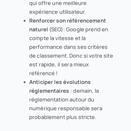
qui offre une meilleure
expérience utilisateur.
Renforcer son référencement
naturel
(SEO): Google prend en
compte la vitesse et la
performance dans ses critères
de classement. Donc si votre site
est rapide, il sera mieux
référencé !
Anticiper les évolutions
réglementaires
: demain, la
réglementation autour du
numérique responsable sera
probablement plus stricte.