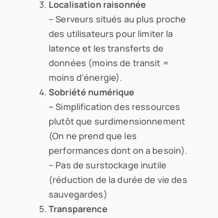
Localisation raisonnée
– Serveurs situés au plus proche
des utilisateurs pour limiter la
latence et les transferts de
données (moins de transit =
moins d’énergie).
Sobriété numérique
–
Simplification des ressources
plutôt que surdimensionnement
(On ne prend que les
performances dont on a besoin).
– Pas de surstockage inutile
(réduction de la durée de vie des
sauvegardes)
Transparence