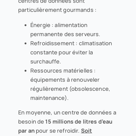
centres de données sont
particulièrement gourmands :
Énergie : alimentation
permanente des serveurs.
Refroidissement : climatisation
constante pour éviter la
surchauffe.
Ressources matérielles :
équipements à renouveler
régulièrement (obsolescence,
maintenance).
En moyenne, un centre de données a
besoin de
15 millions de litres d’eau
par an
pour se refroidir.
Soit