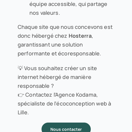
équipe accessible, qui partage
nos valeurs.
Chaque site que nous concevons est
donc hébergé chez
Hosterra
,
garantissant une solution
performante et écoresponsable.
💡 Vous souhaitez créer un site
internet hébergé de manière
responsable ?
👉 Contactez l’Agence Kodama,
spécialiste de l’écoconception web à
Lille.
Nous contacter