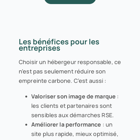
Les bénéfices pour les
entreprises
Choisir un hébergeur responsable, ce
n’est pas seulement réduire son
empreinte carbone. C’est aussi :
Valoriser son image de marque
:
les clients et partenaires sont
sensibles aux démarches RSE.
Améliorer la performance
: un
site plus rapide, mieux optimisé,