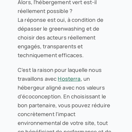
Alors, l’hébergement vert est-il
réellement possible ?
La réponse est oui, à condition de
dépasser le greenwashing et de
choisir des acteurs réellement
engagés, transparents et
techniquement efficaces.
C’est la raison pour laquelle nous
travaillons avec
Hosterra
, un
hébergeur aligné avec nos valeurs
d’écoconception. En choisissant le
bon partenaire, vous pouvez réduire
concrètement l’impact
environnemental de votre site, tout
en bénéficiant de performance et de