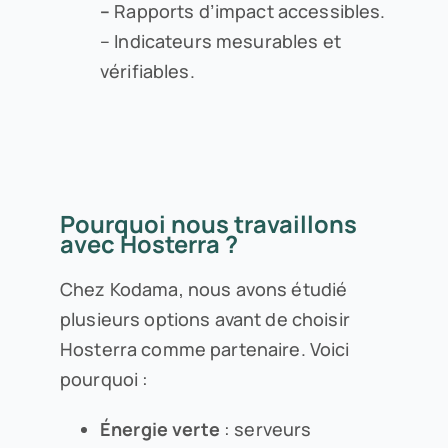
–
Rapports d’impact accessibles.
– Indicateurs mesurables et
vérifiables.
Pourquoi nous travaillons
avec Hosterra ?
Chez Kodama, nous avons étudié
plusieurs options avant de choisir
Hosterra comme partenaire. Voici
pourquoi :
Énergie verte
: serveurs