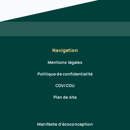
Navigation
Mentions légales
Politique de confidentialité
CGV/CGU
Plan de site
Manifeste d’écoconception