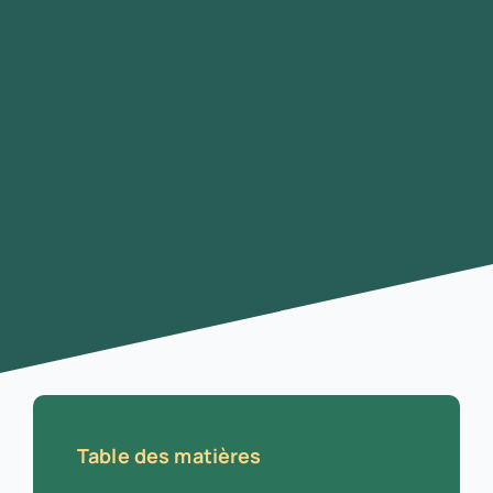
Table des matières