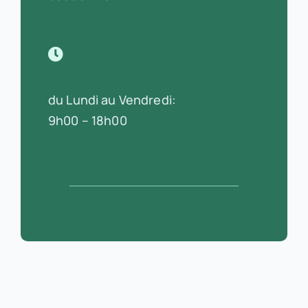
du Lundi au Vendredi:
9h00 – 18h00