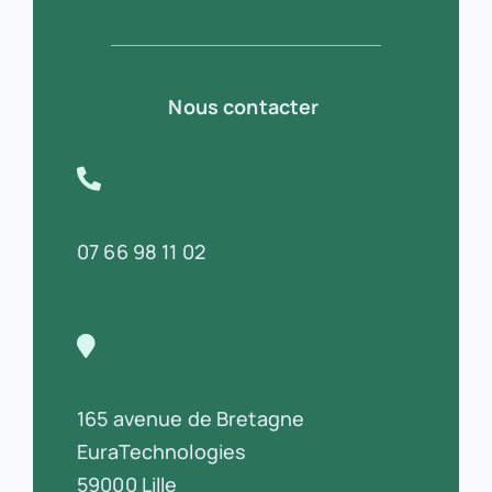
Nous contacter
07 66 98 11 02
165 avenue de Bretagne
EuraTechnologies
59000 Lille