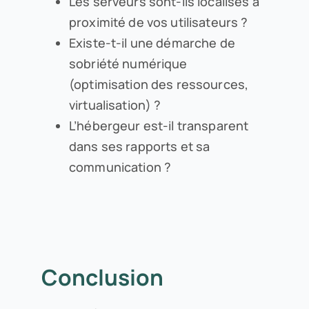
Les serveurs sont-ils localisés à
proximité de vos utilisateurs ?
Existe-t-il une démarche de
sobriété numérique
(optimisation des ressources,
virtualisation) ?
L’hébergeur est-il transparent
dans ses rapports et sa
communication ?
Conclusion