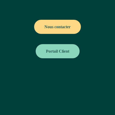
Nous contacter
Portail Client