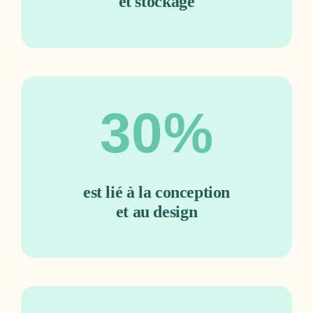
et stockage
30%
est lié à la conception
et au design