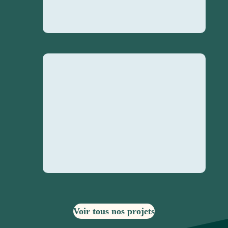
Voir tous nos projets