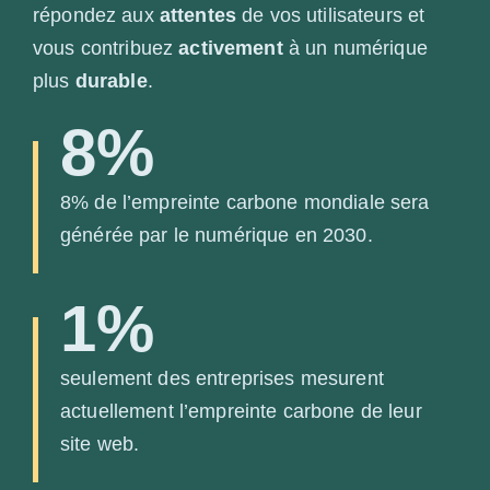
répondez aux
attentes
de vos utilisateurs et
vous contribuez
activement
à un numérique
plus
durable
.
8%
8% de l’empreinte carbone mondiale sera
générée par le numérique en 2030.
1%
seulement des entreprises mesurent
actuellement l’empreinte carbone de leur
site web.