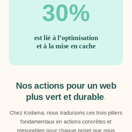
30%
est lié à l’optimisation
et à la mise en cache
Nos actions pour un web
plus vert et durable
.
Chez Kodama, nous traduisons ces trois piliers
fondamentaux en actions concrètes et
mesurables pour chaque projet que nous