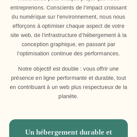
entreprenons. Conscients de l’impact croissant
du numérique sur l’environnement, nous nous
efforçons à optimiser chaque aspect de votre
site web, de l’infrastructure d’hébergement à la
conception graphique, en passant par
l’optimisation continue des performances.
Notre objectif est double : vous offrir une
présence en ligne performante et durable, tout
en contribuant à un web plus respectueux de la
planète.
Un hébergement durable et