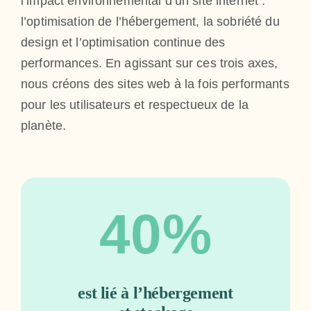
l’impact environnemental d’un site internet :
l’optimisation de l’hébergement, la sobriété du
design et l’optimisation continue des
performances. En agissant sur ces trois axes,
nous créons des sites web à la fois performants
pour les utilisateurs et respectueux de la
planète.
40%
est lié à l’hébergement