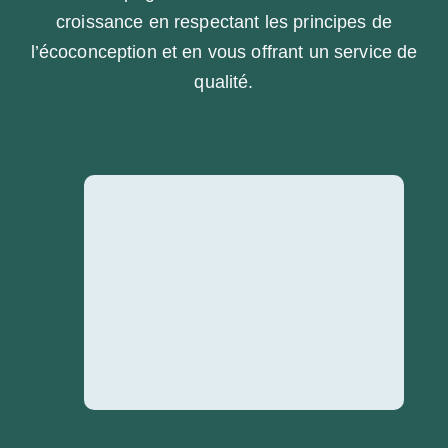
croissance en respectant les principes de
l’écoconception et en vous offrant un service de
qualité.