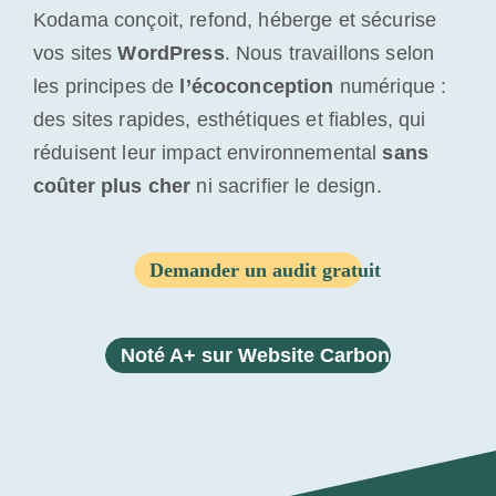
Kodama conçoit, refond, héberge et sécurise
vos sites
WordPress
.
Nous travaillons selon
les principes de
l’écoconception
numérique :
des sites rapides, esthétiques et fiables, qui
réduisent leur impact environnemental
sans
coûter plus cher
ni sacrifier le design.
Demander un audit gratuit
Noté A+ sur Website Carbon