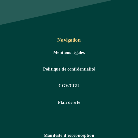
Navigation
Mentions légales
Politique de confidentialité
CGV/CGU
Plan de site
Manifeste d’écoconception