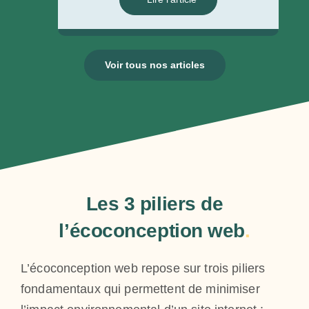
Voir tous nos articles
Les 3 piliers de
l’écoconception web
.
L’écoconception web repose sur trois piliers
fondamentaux qui permettent de minimiser