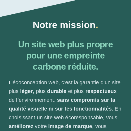
Notre mission
.
Un site web plus propre
pour une empreinte
carbone réduite.
L’écoconception web, c’est la garantie d’un site
plus
léger
, plus
durable
et plus
respectueux
de l’environnement,
sans compromis sur la
qualité visuelle ni sur les fonctionnalités
. En
choisissant un site web écoresponsable, vous
améliorez
votre
image de
marque
, vous