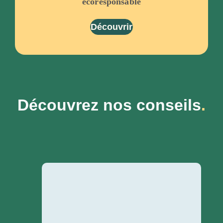
écoresponsable
Découvrir
Découvrez nos conseils
.