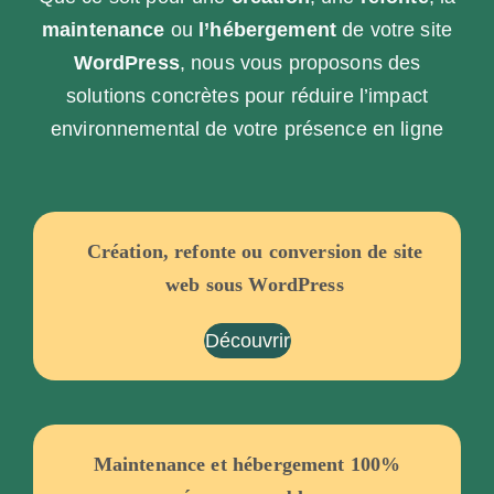
maintenance
ou
l’hébergement
de votre site
WordPress
, nous vous proposons des
solutions concrètes pour réduire l’impact
environnemental de votre présence en ligne
Création, refonte ou conversion de site
web sous WordPress
Découvrir
Maintenance et hébergement 100%