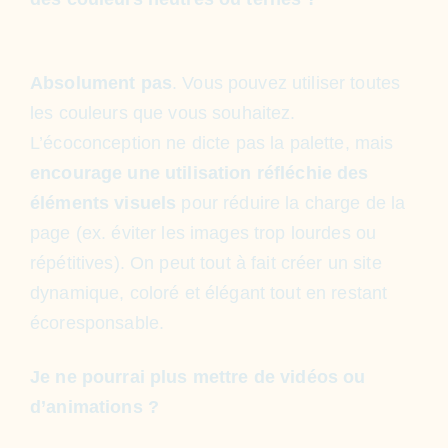
Absolument pas
. Vous pouvez utiliser toutes
les couleurs que vous souhaitez.
L’écoconception ne dicte pas la palette, mais
encourage une utilisation réfléchie des
éléments visuels
pour réduire la charge de la
page (ex. éviter les images trop lourdes ou
répétitives). On peut tout à fait créer un site
dynamique, coloré et élégant tout en restant
écoresponsable.
Je ne pourrai plus mettre de vidéos ou
d’animations ?