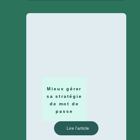
Mieux gérer
sa stratégie
de mot de
passe
Lire l’article