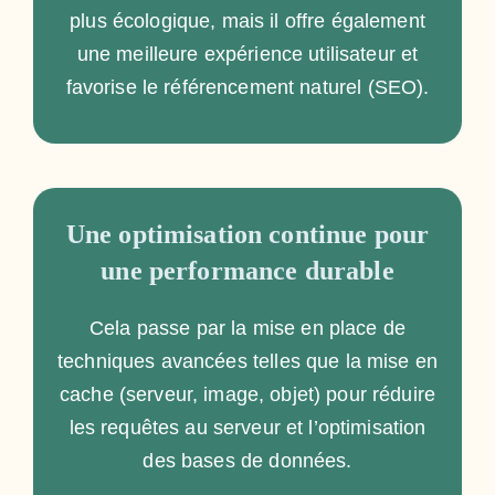
plus écologique, mais il offre également
une meilleure expérience utilisateur et
favorise le référencement naturel (SEO).
Une optimisation continue pour
une performance durable
Cela passe par la mise en place de
techniques avancées telles que la mise en
cache (serveur, image, objet) pour réduire
les requêtes au serveur et l’optimisation
des bases de données.