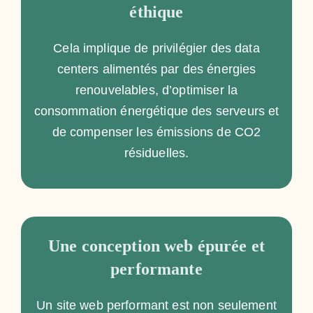
éthique
Cela implique de privilégier des data
centers alimentés par des énergies
renouvelables, d’optimiser la
consommation énergétique des serveurs et
de compenser les émissions de CO2
résiduelles.
Une conception web épurée et
performante
Un site web performant est non seulement