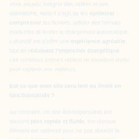
Vous pouvez intégrer des vidéos et des
animations, mais il s’agit de les
optimiser
:
compresser
les fichiers, utiliser des formats
modernes et limiter le chargement automatique.
L’objectif est d’offrir une
expérience
agréable
tout en
réduisant
l’empreinte
énergétique
.
Les contenus animés restent un excellent levier
pour captiver vos visiteurs.
Est-ce que mon site sera lent ou limité en
fonctionnalités ?
Au contraire. Un site écoresponsable est
souvent
plus rapide et fluide
, car chaque
élément est optimisé pour ne pas alourdir la