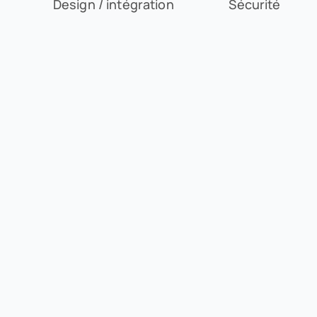
Design / intégration
Sécurité