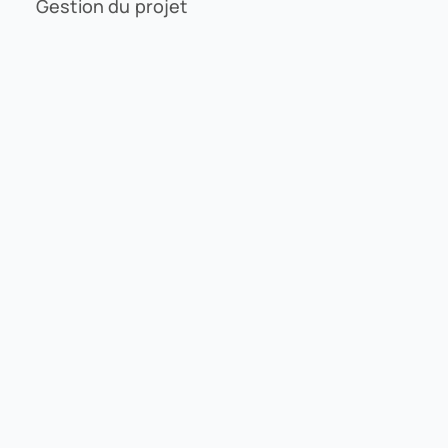
Gestion du projet