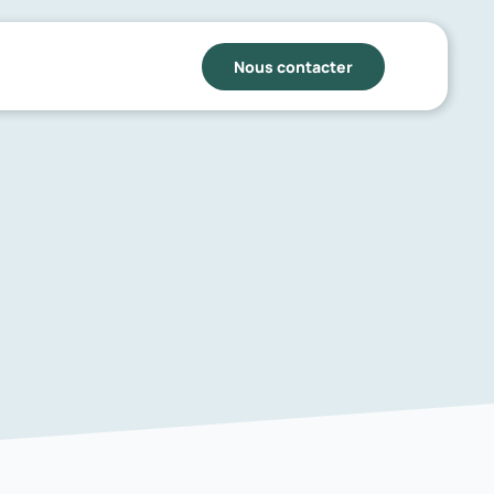
Nous contacter