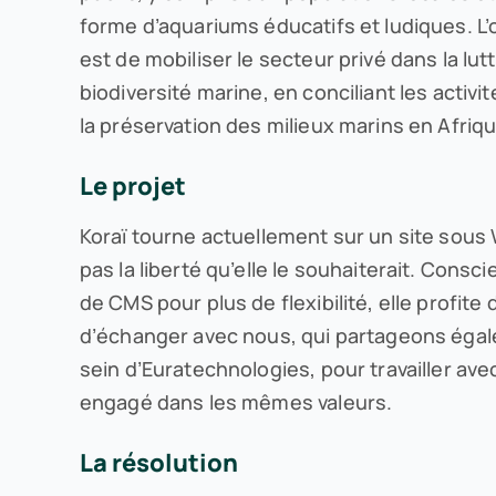
forme d’aquariums éducatifs et ludiques. L’o
est de mobiliser le secteur privé dans la lut
biodiversité marine, en conciliant les acti
la préservation des milieux marins en Afriqu
Le projet
Koraï tourne actuellement sur un site sous 
pas la liberté qu’elle le souhaiterait. Cons
de CMS pour plus de flexibilité, elle profite 
d’échanger avec nous, qui partageons égal
sein d’Euratechnologies, pour travailler ave
engagé dans les mêmes valeurs.
La résolution