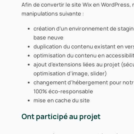
Afin de convertir le site Wix en WordPress
manipulations suivante :
création d’un environnement de staging
base neuve
duplication du contenu existant en ve
optimisation du contenu en accessibil
ajout d’extensions liées au projet (séc
optimisation d’image, slider)
changement d’hébergement pour notre
100% éco-responsable
mise en cache du site
Ont participé au projet