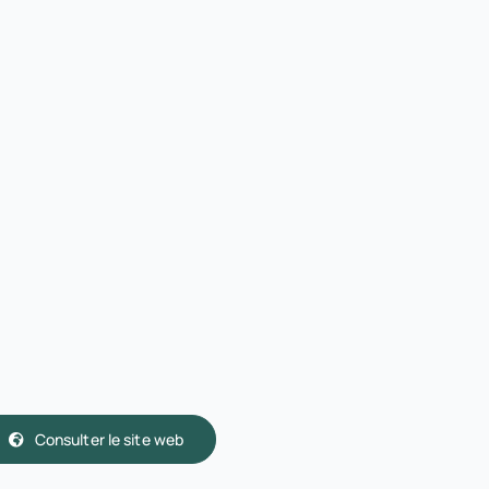
Consulter le site web